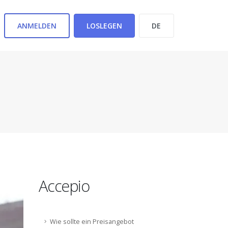
ANMELDEN
LOSLEGEN
Accepio
Wie sollte ein Preisangebot