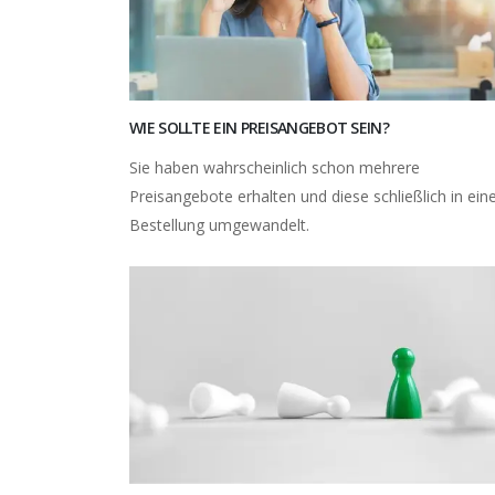
WIE SOLLTE EIN PREISANGEBOT SEIN?
Sie haben wahrscheinlich schon mehrere
Preisangebote erhalten und diese schließlich in ein
Bestellung umgewandelt.