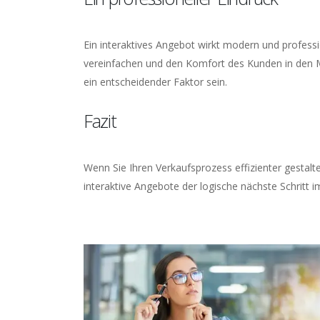
Ein interaktives Angebot wirkt modern und professi
vereinfachen und den Komfort des Kunden in den Mi
ein entscheidender Faktor sein.
Fazit
Wenn Sie Ihren Verkaufsprozess effizienter gesta
interaktive Angebote der logische nächste Schritt 