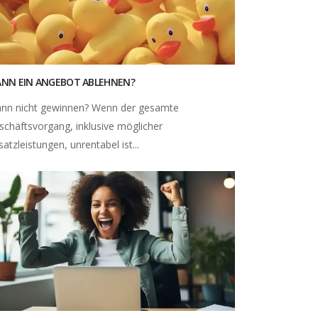
NN EIN ANGEBOT ABLEHNEN?
nn nicht gewinnen? Wenn der gesamte
schäftsvorgang, inklusive möglicher
atzleistungen, unrentabel ist...