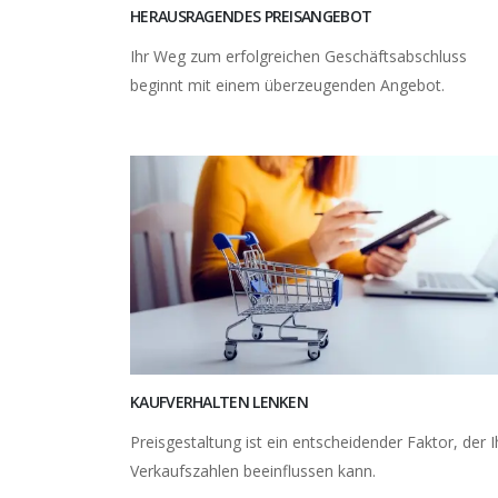
HERAUSRAGENDES PREISANGEBOT
Ihr Weg zum erfolgreichen Geschäftsabschluss
beginnt mit einem überzeugenden Angebot.
KAUFVERHALTEN LENKEN
Preisgestaltung ist ein entscheidender Faktor, der I
Verkaufszahlen beeinflussen kann.