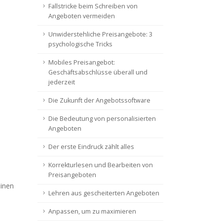
Fallstricke beim Schreiben von
Angeboten vermeiden
Unwiderstehliche Preisangebote: 3
psychologische Tricks
Mobiles Preisangebot:
Geschäftsabschlüsse überall und
jederzeit
Die Zukunft der Angebotssoftware
Die Bedeutung von personalisierten
Angeboten
Der erste Eindruck zählt alles
Korrekturlesen und Bearbeiten von
Preisangeboten
einen
Lehren aus gescheiterten Angeboten
Anpassen, um zu maximieren