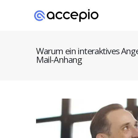
Warum ein interaktives Angeb
Mail-Anhang