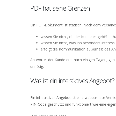
PDF hat seine Grenzen
Ein PDF-Dokument ist statisch. Nach dem Versand:
wissen Sie nicht, ob der Kunde es geöffnet h
wissen Sie nicht, was ihn besonders interessi
erfolgt die Kommunikation außerhalb des Ang
Antwortet der Kunde erst nach einigen Tagen, geht
unnötig.
Was ist ein interaktives Angebot?
Ein interaktives Angebot ist eine webbasierte Versi
PIN-Code geschützt und funktioniert wie eine eigen