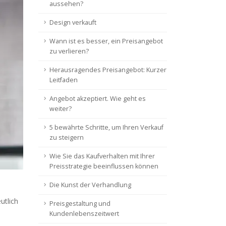
aussehen?
Design verkauft
Wann ist es besser, ein Preisangebot
zu verlieren?
Herausragendes Preisangebot: Kurzer
Leitfaden
Angebot akzeptiert. Wie geht es
weiter?
5 bewährte Schritte, um Ihren Verkauf
zu steigern
Wie Sie das Kaufverhalten mit Ihrer
Preisstrategie beeinflussen können
Die Kunst der Verhandlung
utlich
Preisgestaltung und
Kundenlebenszeitwert