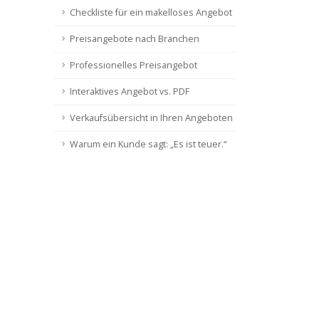
Checkliste für ein makelloses Angebot
Preisangebote nach Branchen
Professionelles Preisangebot
Interaktives Angebot vs. PDF
Verkaufsübersicht in Ihren Angeboten
Warum ein Kunde sagt: „Es ist teuer.“