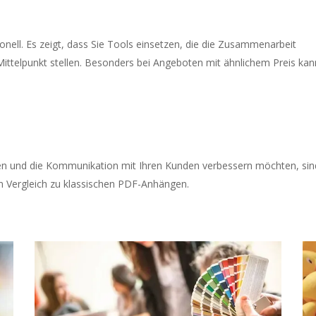
onell. Es zeigt, dass Sie Tools einsetzen, die die Zusammenarbeit
ttelpunkt stellen. Besonders bei Angeboten mit ähnlichem Preis kan
lten und die Kommunikation mit Ihren Kunden verbessern möchten, sin
im Vergleich zu klassischen PDF-Anhängen.