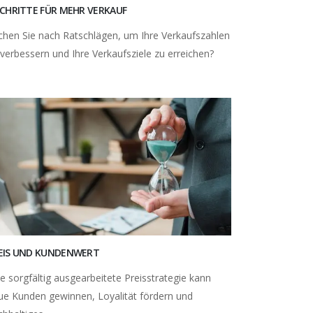
SCHRITTE FÜR MEHR VERKAUF
chen Sie nach Ratschlägen, um Ihre Verkaufszahlen
 verbessern und Ihre Verkaufsziele zu erreichen?
EIS UND KUNDENWERT
ne sorgfältig ausgearbeitete Preisstrategie kann
ue Kunden gewinnen, Loyalität fördern und