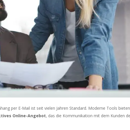
ng per E-Mail ist seit vielen Jahren Standard. Moderne Tools bieten
ktives Online-Angebot
, das die Kommunikation mit dem Kunden de