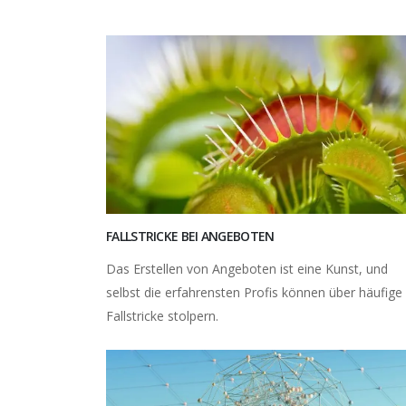
FALLSTRICKE BEI ANGEBOTEN
Das Erstellen von Angeboten ist eine Kunst, und
selbst die erfahrensten Profis können über häufige
Fallstricke stolpern.