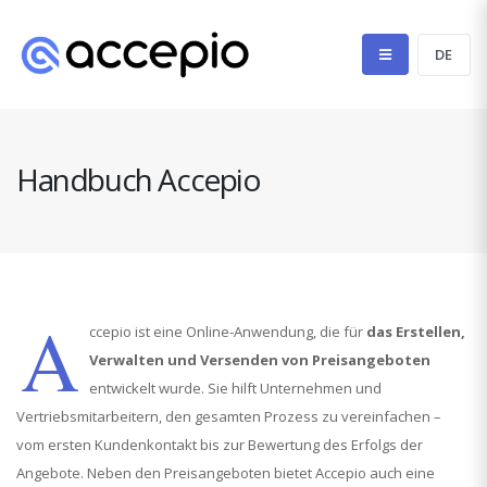
Handbuch Accepio
A
ccepio ist eine Online-Anwendung, die für
das Erstellen,
Verwalten und Versenden von Preisangeboten
entwickelt wurde. Sie hilft Unternehmen und
Vertriebsmitarbeitern, den gesamten Prozess zu vereinfachen –
vom ersten Kundenkontakt bis zur Bewertung des Erfolgs der
Angebote. Neben den Preisangeboten bietet Accepio auch eine