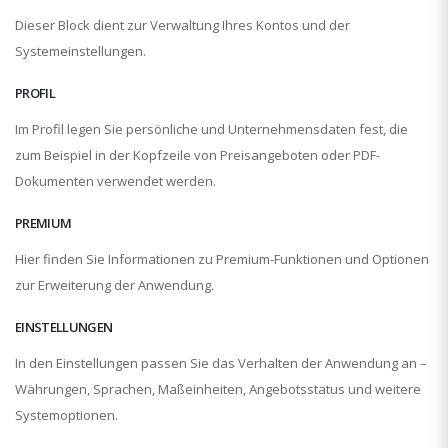
Dieser Block dient zur Verwaltung Ihres Kontos und der
Systemeinstellungen.
PROFIL
Im Profil legen Sie persönliche und Unternehmensdaten fest, die
zum Beispiel in der Kopfzeile von Preisangeboten oder PDF-
Dokumenten verwendet werden.
PREMIUM
Hier finden Sie Informationen zu Premium-Funktionen und Optionen
zur Erweiterung der Anwendung.
EINSTELLUNGEN
In den Einstellungen passen Sie das Verhalten der Anwendung an –
Währungen, Sprachen, Maßeinheiten, Angebotsstatus und weitere
Systemoptionen.