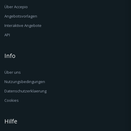
Über Accepio
Angebotsvorlagen
Interaktive Angebote
API
Info
Über uns
Nutzungsbedingungen
Datenschutzerklaerung
Cookies
Hilfe