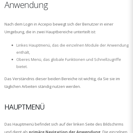
Anwendung
Nach dem Login in Accepio bewegt sich der Benutzer in einer
Umgebung, die in zwei Hauptbereiche unterteilt ist:
Linkes Hauptmenü, das die einzelnen Module der Anwendung
enthält,
Oberes Menü, das globale Funktionen und Schnellzugriffe
bietet.
Das Verständnis dieser beiden Bereiche ist wichtig, da Sie sie im
täglichen Arbeiten ständig nutzen werden.
HAUPTMENÜ
Das Hauptmenü befindet sich auf der linken Seite des Bildschirms
und dient als
primäre Navigation der Anwendung
. Die einzelnen