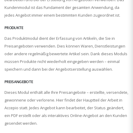
Kundenmodul ist das Fundament der gesamten Anwendung, da
jedes Angebot immer einem bestimmten Kunden zugeordnet ist.
PRODUKTE
Das Produktmodul dient der Erfassung von Artikeln, die Sie in
Preisangeboten verwenden. Dies können Waren, Dienstleistungen
oder andere regelmäßig bewertete Artikel sein. Dank dieses Moduls
müssen Produkte nicht wiederholt eingegeben werden – einmal
speichern und dann bei der Angebotserstellung auswählen.
PREISANGEBOTE
Dieses Modul enthält alle Ihre Preisangebote – erstellte, versendete,
gewonnene oder verlorene. Hier findet der Hauptteil der Arbeit in
Accepio statt. Jedes Angebot kann bearbeitet, der Status geändert,
ein PDF erstellt oder als interaktives Online-Angebot an den Kunden
gesendet werden.