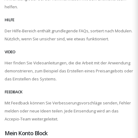
helfen.
HILFE
Der Hilfe-Bereich enthält grundlegende FAQs, sortiert nach Modulen.
Nützlich, wenn Sie unsicher sind, wie etwas funktioniert.
VIDEO
Hier finden Sie Videoanleitungen, die die Arbeit mit der Anwendung
demonstrieren, zum Beispiel das Erstellen eines Preisangebots oder
das Einstellen des Systems.
FEEDBACK
Mit Feedback können Sie Verbesserungsvorschläge senden, Fehler
melden oder neue Ideen teilen. Jede Einsendung wird an das
Accepio-Team weitergeleitet.
Mein Konto Block