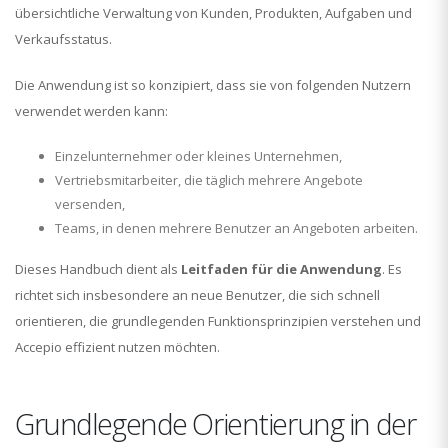
übersichtliche Verwaltung von Kunden, Produkten, Aufgaben und
Verkaufsstatus.
Die Anwendung ist so konzipiert, dass sie von folgenden Nutzern
verwendet werden kann:
Einzelunternehmer oder kleines Unternehmen,
Vertriebsmitarbeiter, die täglich mehrere Angebote
versenden,
Teams, in denen mehrere Benutzer an Angeboten arbeiten.
Dieses Handbuch dient als
Leitfaden für die Anwendung
. Es
richtet sich insbesondere an neue Benutzer, die sich schnell
orientieren, die grundlegenden Funktionsprinzipien verstehen und
Accepio effizient nutzen möchten.
Grundlegende Orientierung in der