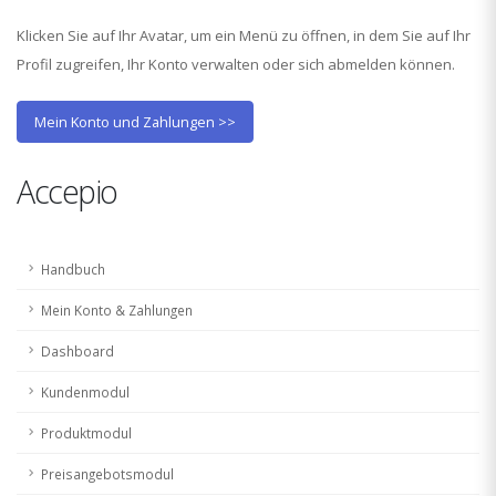
Klicken Sie auf Ihr Avatar, um ein Menü zu öffnen, in dem Sie auf Ihr
Profil zugreifen, Ihr Konto verwalten oder sich abmelden können.
Mein Konto und Zahlungen >>
Accepio
Handbuch
Mein Konto & Zahlungen
Dashboard
Kundenmodul
Produktmodul
Preisangebotsmodul