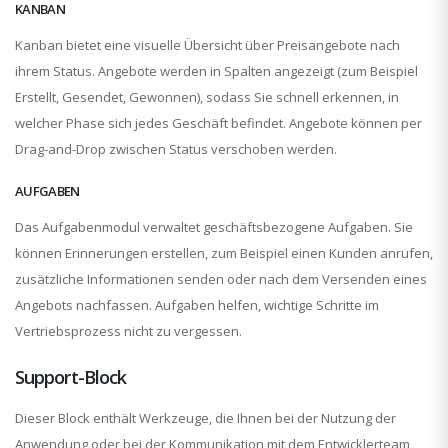
KANBAN
Kanban bietet eine visuelle Übersicht über Preisangebote nach
ihrem Status. Angebote werden in Spalten angezeigt (zum Beispiel
Erstellt, Gesendet, Gewonnen), sodass Sie schnell erkennen, in
welcher Phase sich jedes Geschäft befindet. Angebote können per
Drag-and-Drop zwischen Status verschoben werden.
AUFGABEN
Das Aufgabenmodul verwaltet geschäftsbezogene Aufgaben. Sie
können Erinnerungen erstellen, zum Beispiel einen Kunden anrufen,
zusätzliche Informationen senden oder nach dem Versenden eines
Angebots nachfassen. Aufgaben helfen, wichtige Schritte im
Vertriebsprozess nicht zu vergessen.
Support-Block
Dieser Block enthält Werkzeuge, die Ihnen bei der Nutzung der
Anwendung oder bei der Kommunikation mit dem Entwicklerteam