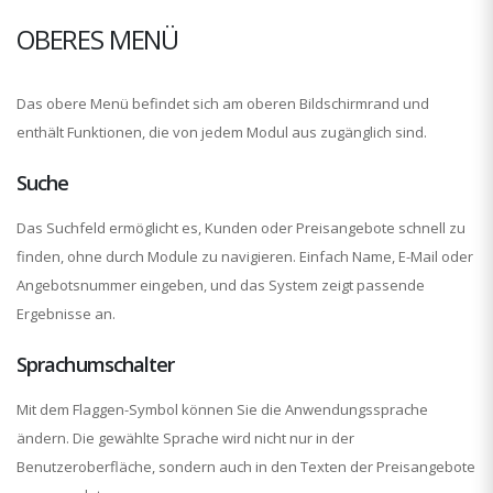
OBERES MENÜ
Das obere Menü befindet sich am oberen Bildschirmrand und
enthält Funktionen, die von jedem Modul aus zugänglich sind.
Suche
Das Suchfeld ermöglicht es, Kunden oder Preisangebote schnell zu
finden, ohne durch Module zu navigieren. Einfach Name, E-Mail oder
Angebotsnummer eingeben, und das System zeigt passende
Ergebnisse an.
Sprachumschalter
Mit dem Flaggen-Symbol können Sie die Anwendungssprache
ändern. Die gewählte Sprache wird nicht nur in der
Benutzeroberfläche, sondern auch in den Texten der Preisangebote