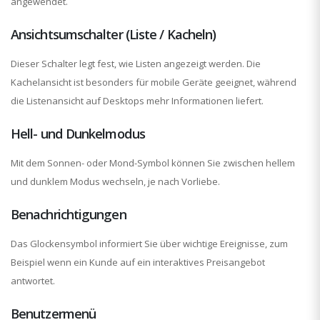
angewendet.
Ansichtsumschalter (Liste / Kacheln)
Dieser Schalter legt fest, wie Listen angezeigt werden. Die
Kachelansicht ist besonders für mobile Geräte geeignet, während
die Listenansicht auf Desktops mehr Informationen liefert.
Hell- und Dunkelmodus
Mit dem Sonnen- oder Mond-Symbol können Sie zwischen hellem
und dunklem Modus wechseln, je nach Vorliebe.
Benachrichtigungen
Das Glockensymbol informiert Sie über wichtige Ereignisse, zum
Beispiel wenn ein Kunde auf ein interaktives Preisangebot
antwortet.
Benutzermenü