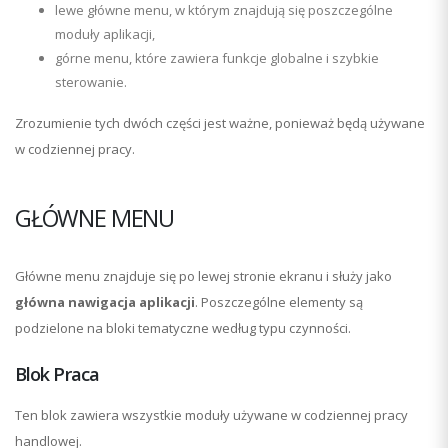
lewe główne menu, w którym znajdują się poszczególne
moduły aplikacji,
górne menu, które zawiera funkcje globalne i szybkie
sterowanie.
Zrozumienie tych dwóch części jest ważne, ponieważ będą używane
w codziennej pracy.
GŁÓWNE MENU
Główne menu znajduje się po lewej stronie ekranu i służy jako
główna nawigacja aplikacji
. Poszczególne elementy są
podzielone na bloki tematyczne według typu czynności.
Blok Praca
Ten blok zawiera wszystkie moduły używane w codziennej pracy
handlowej.