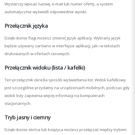
Wystarczy wpisać nazwę, e-mail lub numer oferty, a system
automatycznie wyświetli odpowiednie wyniki.
Przełącznik języka
Dzięki ikonie flagi możesz zmienić język aplikacji. Wybrany język
będzie używany zarówno w interfejsie aplikacji, jak i w tekstach
drukowanych w ofertach cenowych.
Przełącznik widoku (lista / kafelki)
Ten przełącznik określa sposób wyświetlania list. Widok kafelkowy
jest szczególnie przydatny na urządzeniach mobilnych, podczas gdy
widok listy zapewnia więcej informacji na komputerach
stacjonarnych.
Tryb jasny i ciemny
Dzięki ikonie słońca lub księżyca możesz przełączać między trybem