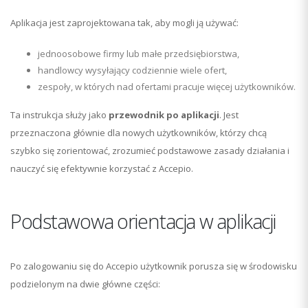
Aplikacja jest zaprojektowana tak, aby mogli ją używać:
jednoosobowe firmy lub małe przedsiębiorstwa,
handlowcy wysyłający codziennie wiele ofert,
zespoły, w których nad ofertami pracuje więcej użytkowników.
Ta instrukcja służy jako
przewodnik po aplikacji
. Jest
przeznaczona głównie dla nowych użytkowników, którzy chcą
szybko się zorientować, zrozumieć podstawowe zasady działania i
nauczyć się efektywnie korzystać z Accepio.
Podstawowa orientacja w aplikacji
Po zalogowaniu się do Accepio użytkownik porusza się w środowisku
podzielonym na dwie główne części: