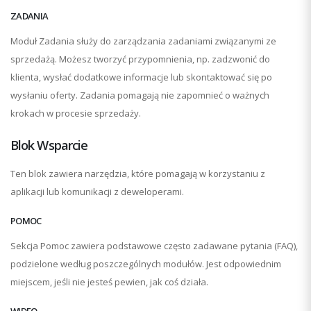
ZADANIA
Moduł Zadania służy do zarządzania zadaniami związanymi ze
sprzedażą. Możesz tworzyć przypomnienia, np. zadzwonić do
klienta, wysłać dodatkowe informacje lub skontaktować się po
wysłaniu oferty. Zadania pomagają nie zapomnieć o ważnych
krokach w procesie sprzedaży.
Blok Wsparcie
Ten blok zawiera narzędzia, które pomagają w korzystaniu z
aplikacji lub komunikacji z deweloperami.
POMOC
Sekcja Pomoc zawiera podstawowe często zadawane pytania (FAQ),
podzielone według poszczególnych modułów. Jest odpowiednim
miejscem, jeśli nie jesteś pewien, jak coś działa.