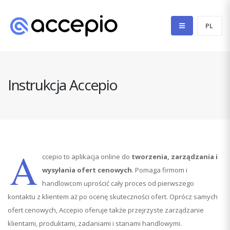
Instrukcja Accepio
A
ccepio to aplikacja online do
tworzenia, zarządzania i
wysyłania ofert cenowych
. Pomaga firmom i
handlowcom uprościć cały proces od pierwszego
kontaktu z klientem aż po ocenę skuteczności ofert. Oprócz samych
ofert cenowych, Accepio oferuje także przejrzyste zarządzanie
klientami, produktami, zadaniami i stanami handlowymi.