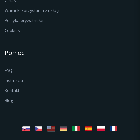
O nas
Warunki korzystania z usługi
Polityka prywatności
Cookies
Pomoc
FAQ
Instrukcja
Kontakt
Blog