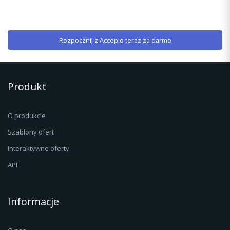
Rozpocznij z Accepio teraz za darmo
Produkt
O produkcie
Szablony ofert
Interaktywne oferty
API
Informacje