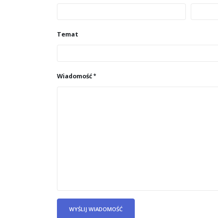
Temat
Wiadomość