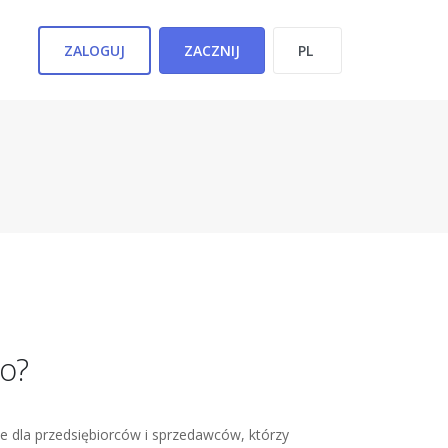
ZALOGUJ
ZACZNIJ
io?
e dla przedsiębiorców i sprzedawców, którzy