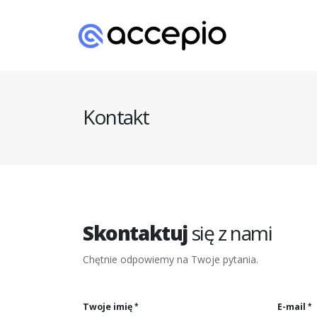
Kontakt
Skontaktuj
się z nami
Chętnie odpowiemy na Twoje pytania.
Twoje imię
E-mail