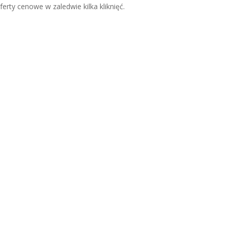
erty cenowe w zaledwie kilka kliknięć.