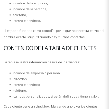
nombre de la empresa,
nombre de la persona,
teléfono,
correo electrónico.
El espacio funciona como comodín, por lo que no necesita escribir el
nombre exacto. Muy útil cuando hay muchos contactos.
CONTENIDO DE LA TABLA DE CLIENTES
La tabla muestra información básica de los clientes:
nombre de empresa o persona,
dirección,
correo electrónico,
teléfono,
campos personalizados, si están definidos y tienen valor.
Cada cliente tiene un checkbox. Marcando uno o varios clientes,