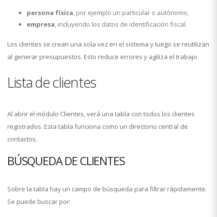
persona física
, por ejemplo un particular o autónomo,
empresa
, incluyendo los datos de identificación fiscal.
Los clientes se crean una sola vez en el sistema y luego se reutilizan
al generar presupuestos. Esto reduce errores y agiliza el trabajo.
Lista de clientes
Al abrir el módulo Clientes, verá una tabla con todos los clientes
registrados. Esta tabla funciona como un directorio central de
contactos.
BÚSQUEDA DE CLIENTES
Sobre la tabla hay un campo de búsqueda para filtrar rápidamente.
Se puede buscar por: