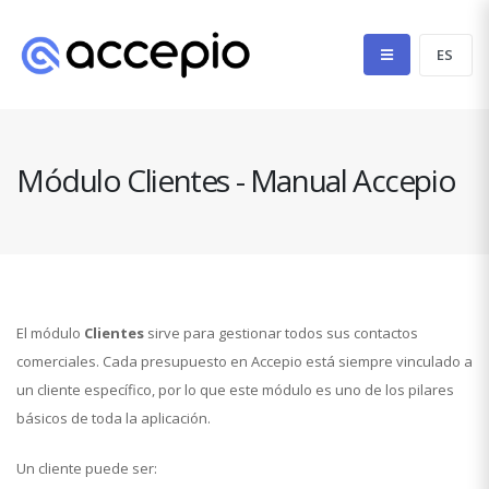
Módulo Clientes - Manual Accepio
El módulo
Clientes
sirve para gestionar todos sus contactos
comerciales. Cada presupuesto en Accepio está siempre vinculado a
un cliente específico, por lo que este módulo es uno de los pilares
básicos de toda la aplicación.
Un cliente puede ser: