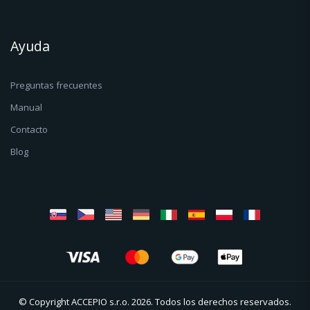
Ayuda
Preguntas frecuentes
Manual
Contacto
Blog
© Copyright ACCEPIO s.r.o. 2026. Todos los derechos reservados.