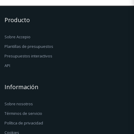
Producto
Sobre Accepio
Plantillas de presupuestos
Presupuestos interactivos
API
Información
Sobre nosotros
Términos de servicio
Política de privacidad
Cookies