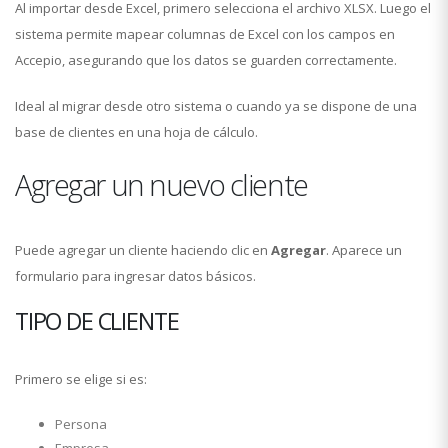
Al importar desde Excel, primero selecciona el archivo XLSX. Luego el
sistema permite mapear columnas de Excel con los campos en
Accepio, asegurando que los datos se guarden correctamente.
Ideal al migrar desde otro sistema o cuando ya se dispone de una
base de clientes en una hoja de cálculo.
Agregar un nuevo cliente
Puede agregar un cliente haciendo clic en
Agregar
. Aparece un
formulario para ingresar datos básicos.
TIPO DE CLIENTE
Primero se elige si es:
Persona