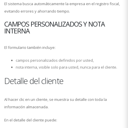
El sistema busca automáticamente la empresa en el registro fiscal,
evitando errores y ahorrando tiempo.
CAMPOS PERSONALIZADOS Y NOTA
INTERNA
El formulario también incluye:
campos personalizados definidos por usted,
nota interna, visible solo para usted, nunca para el cliente.
Detalle del cliente
Al hacer clic en un cliente, se muestra su detalle con toda la
información almacenada.
En el detalle del cliente puede: