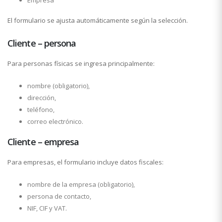
Empresa
El formulario se ajusta automáticamente según la selección.
Cliente – persona
Para personas físicas se ingresa principalmente:
nombre (obligatorio),
dirección,
teléfono,
correo electrónico.
Cliente – empresa
Para empresas, el formulario incluye datos fiscales:
nombre de la empresa (obligatorio),
persona de contacto,
NIF, CIF y VAT.