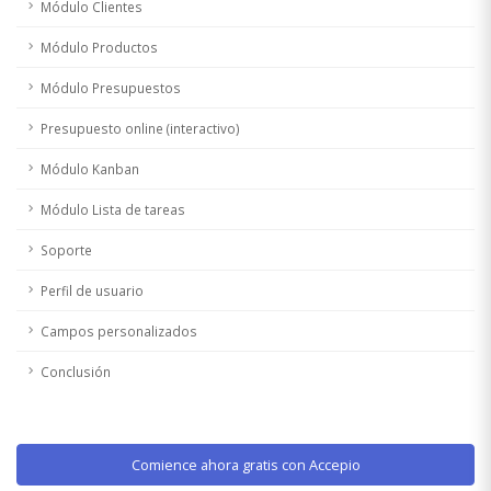
Módulo Clientes
Módulo Productos
Módulo Presupuestos
Presupuesto online (interactivo)
Módulo Kanban
Módulo Lista de tareas
Soporte
Perfil de usuario
Campos personalizados
Conclusión
Comience ahora gratis con Accepio