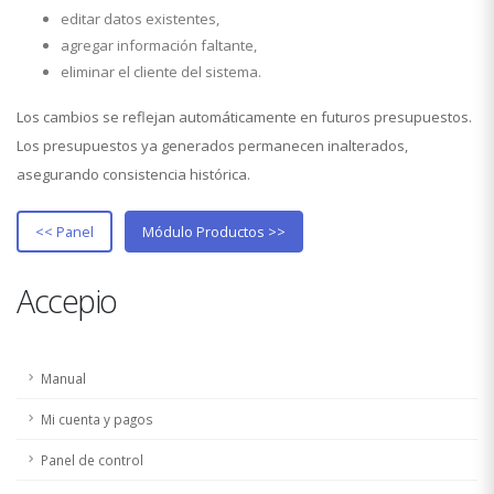
editar datos existentes,
agregar información faltante,
eliminar el cliente del sistema.
Los cambios se reflejan automáticamente en futuros presupuestos.
Los presupuestos ya generados permanecen inalterados,
asegurando consistencia histórica.
<< Panel
Módulo Productos >>
Accepio
Manual
Mi cuenta y pagos
Panel de control