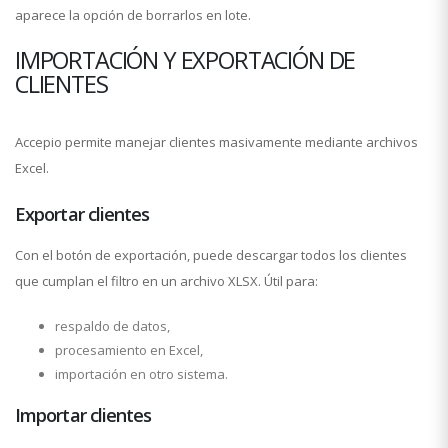
aparece la opción de borrarlos en lote.
IMPORTACIÓN Y EXPORTACIÓN DE
CLIENTES
Accepio permite manejar clientes masivamente mediante archivos
Excel.
Exportar clientes
Con el botón de exportación, puede descargar todos los clientes
que cumplan el filtro en un archivo XLSX. Útil para:
respaldo de datos,
procesamiento en Excel,
importación en otro sistema.
Importar clientes