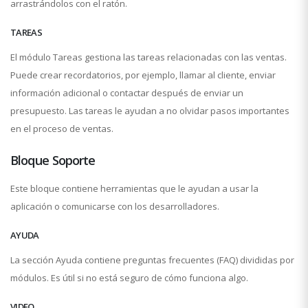
arrastrándolos con el ratón.
TAREAS
El módulo Tareas gestiona las tareas relacionadas con las ventas.
Puede crear recordatorios, por ejemplo, llamar al cliente, enviar
información adicional o contactar después de enviar un
presupuesto. Las tareas le ayudan a no olvidar pasos importantes
en el proceso de ventas.
Bloque Soporte
Este bloque contiene herramientas que le ayudan a usar la
aplicación o comunicarse con los desarrolladores.
AYUDA
La sección Ayuda contiene preguntas frecuentes (FAQ) divididas por
módulos. Es útil si no está seguro de cómo funciona algo.
VIDEO