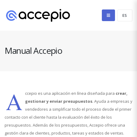
Manual Accepio
A
ccepio es una aplicación en línea diseñada para
crear,
gestionar y enviar presupuestos
. Ayuda a empresas y
vendedores a simplificar todo el proceso desde el primer
contacto con el cliente hasta la evaluación del éxito de los
presupuestos. Además de los presupuestos, Accepio ofrece una
gestión clara de clientes, productos, tareas y estados de ventas.