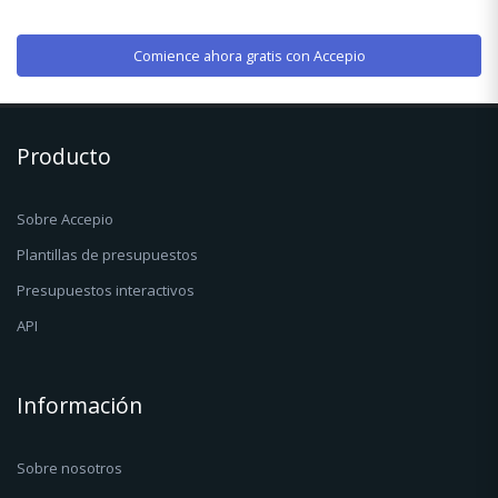
Comience ahora gratis con Accepio
Producto
Sobre Accepio
Plantillas de presupuestos
Presupuestos interactivos
API
Información
Sobre nosotros