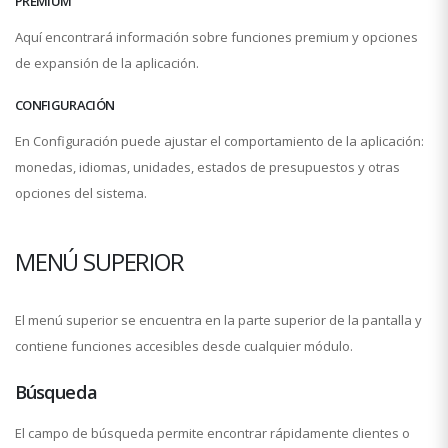
PREMIUM
Aquí encontrará información sobre funciones premium y opciones
de expansión de la aplicación.
CONFIGURACIÓN
En Configuración puede ajustar el comportamiento de la aplicación:
monedas, idiomas, unidades, estados de presupuestos y otras
opciones del sistema.
MENÚ SUPERIOR
El menú superior se encuentra en la parte superior de la pantalla y
contiene funciones accesibles desde cualquier módulo.
Búsqueda
El campo de búsqueda permite encontrar rápidamente clientes o