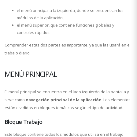
el menú principal a la izquierda, donde se encuentran los
módulos de la aplicación,
el menú superior, que contiene funciones globales y
controles rápidos.
Comprender estas dos partes es importante, ya que las usará en el
trabajo diario.
MENÚ PRINCIPAL
El menú principal se encuentra en el lado izquierdo de la pantalla y
sirve como
navegación principal de la aplicación
. Los elementos
están divididos en bloques temáticos según el tipo de actividad.
Bloque Trabajo
Este bloque contiene todos los módulos que utiliza en el trabajo