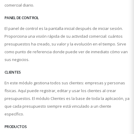
comercial diario.
PANEL DE CONTROL
El panel de control es la pantalla inicial después de iniciar sesión.
Proporciona una visión rápida de su actividad comercial: cuántos
presupuestos ha creado, su valor y la evolución en el tiempo. Sirve
como punto de referencia donde puede ver de inmediato cómo van
sus negocios.
CLIENTES
En este módulo gestiona todos sus clientes: empresas y personas
físicas. Aquí puede registrar, editar y usar los clientes al crear
presupuestos. El módulo Clientes es la base de toda la aplicación, ya
que cada presupuesto siempre está vinculado a un cliente
específico.
PRODUCTOS