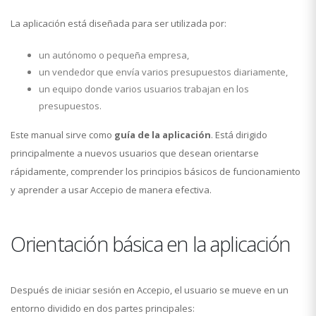
La aplicación está diseñada para ser utilizada por:
un autónomo o pequeña empresa,
un vendedor que envía varios presupuestos diariamente,
un equipo donde varios usuarios trabajan en los
presupuestos.
Este manual sirve como
guía de la aplicación
. Está dirigido
principalmente a nuevos usuarios que desean orientarse
rápidamente, comprender los principios básicos de funcionamiento
y aprender a usar Accepio de manera efectiva.
Orientación básica en la aplicación
Después de iniciar sesión en Accepio, el usuario se mueve en un
entorno dividido en dos partes principales: