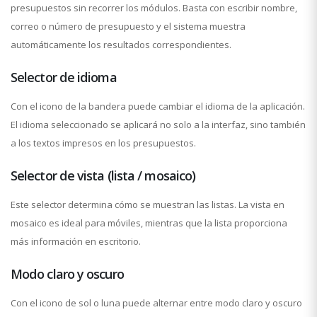
presupuestos sin recorrer los módulos. Basta con escribir nombre,
correo o número de presupuesto y el sistema muestra
automáticamente los resultados correspondientes.
Selector de idioma
Con el icono de la bandera puede cambiar el idioma de la aplicación.
El idioma seleccionado se aplicará no solo a la interfaz, sino también
a los textos impresos en los presupuestos.
Selector de vista (lista / mosaico)
Este selector determina cómo se muestran las listas. La vista en
mosaico es ideal para móviles, mientras que la lista proporciona
más información en escritorio.
Modo claro y oscuro
Con el icono de sol o luna puede alternar entre modo claro y oscuro