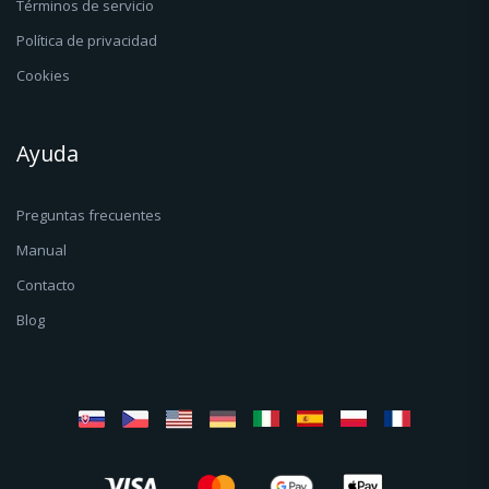
Términos de servicio
Política de privacidad
Cookies
Ayuda
Preguntas frecuentes
Manual
Contacto
Blog