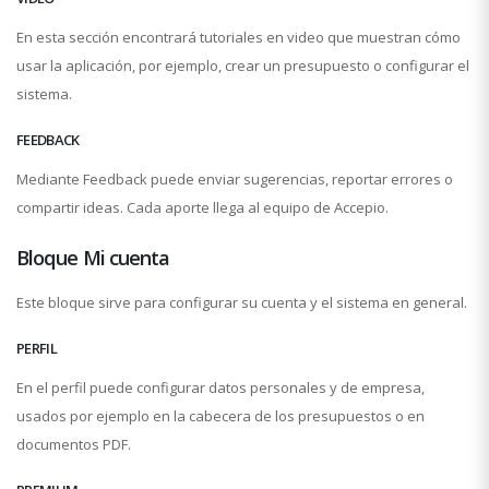
En esta sección encontrará tutoriales en video que muestran cómo
usar la aplicación, por ejemplo, crear un presupuesto o configurar el
sistema.
FEEDBACK
Mediante Feedback puede enviar sugerencias, reportar errores o
compartir ideas. Cada aporte llega al equipo de Accepio.
Bloque Mi cuenta
Este bloque sirve para configurar su cuenta y el sistema en general.
PERFIL
En el perfil puede configurar datos personales y de empresa,
usados por ejemplo en la cabecera de los presupuestos o en
documentos PDF.