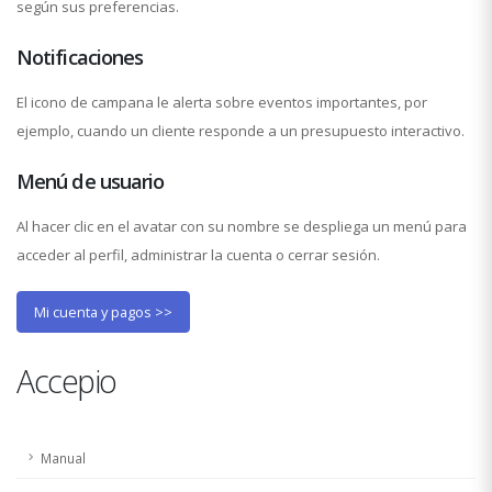
según sus preferencias.
Notificaciones
El icono de campana le alerta sobre eventos importantes, por
ejemplo, cuando un cliente responde a un presupuesto interactivo.
Menú de usuario
Al hacer clic en el avatar con su nombre se despliega un menú para
acceder al perfil, administrar la cuenta o cerrar sesión.
Mi cuenta y pagos >>
Accepio
Manual