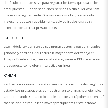
El módulo Productos sirve para registrar los ítems que usa en los
presupuestos. Pueden ser bienes, servicios o cualquier otro ítem
que evalúe regularmente. Gracias a este módulo, no necesita
ingresar productos repetidamente: solo guárdelos una vez y
selecciónelos al crear presupuestos.
PRESUPUESTOS
Este módulo contiene todos sus presupuestos: creados, enviados,
ganados y perdidos. Aquí ocurre la mayor parte del trabajo en
Accepio. Puede editar, cambiar el estado, generar PDF o enviar un
presupuesto como oferta interactiva en línea.
KANBAN
Kanban proporciona una vista visual de los presupuestos según su
estado. Los presupuestos se muestran en columnas (por ejemplo,
Creado, Enviado, Ganado), lo que le permite ver rápidamente en qué
fase se encuentran. Puede mover presupuestos entre estados