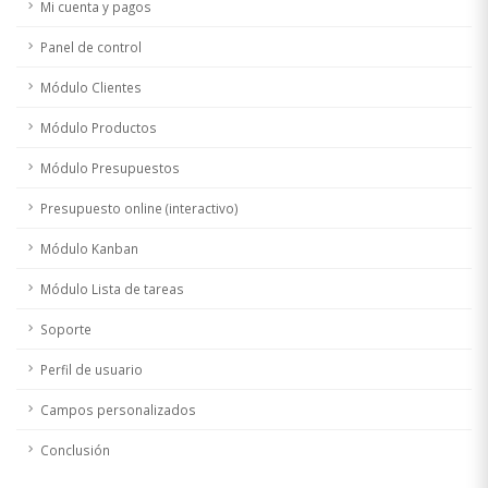
Mi cuenta y pagos
Panel de control
Módulo Clientes
Módulo Productos
Módulo Presupuestos
Presupuesto online (interactivo)
Módulo Kanban
Módulo Lista de tareas
Soporte
Perfil de usuario
Campos personalizados
Conclusión