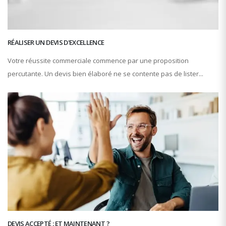
RÉALISER UN DEVIS D'EXCELLENCE
Votre réussite commerciale commence par une proposition
percutante. Un devis bien élaboré ne se contente pas de lister...
DEVIS ACCEPTÉ : ET MAINTENANT ?