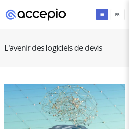
L'avenir des logiciels de devis