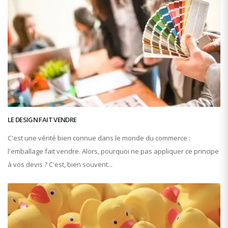
LE DESIGN FAIT VENDRE
C'est une vérité bien connue dans le monde du commerce :
l'emballage fait vendre. Alors, pourquoi ne pas appliquer ce principe
à vos devis ? C'est, bien souvent...