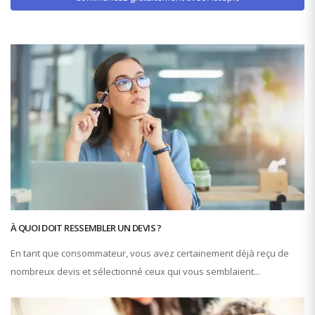
À QUOI DOIT RESSEMBLER UN DEVIS ?
En tant que consommateur, vous avez certainement déjà reçu de
nombreux devis et sélectionné ceux qui vous semblaient...