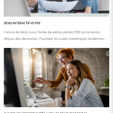
DEVIS INTERACTIF VS PDF
L'envoi de devis sous forme de pièces jointes PDF est la norme
depuis des décennies. Pourtant, les outils numériques modernes...