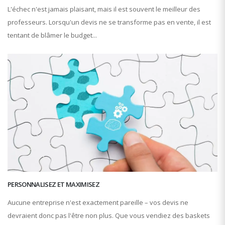
L'échec n'est jamais plaisant, mais il est souvent le meilleur des
professeurs. Lorsqu'un devis ne se transforme pas en vente, il est
tentant de blâmer le budget...
PERSONNALISEZ ET MAXIMISEZ
Aucune entreprise n'est exactement pareille – vos devis ne
devraient donc pas l'être non plus. Que vous vendiez des baskets