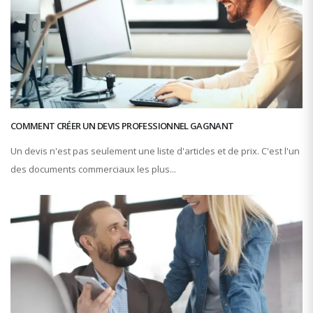
COMMENT CRÉER UN DEVIS PROFESSIONNEL GAGNANT
Un devis n'est pas seulement une liste d'articles et de prix. C'est l'un
des documents commerciaux les plus...