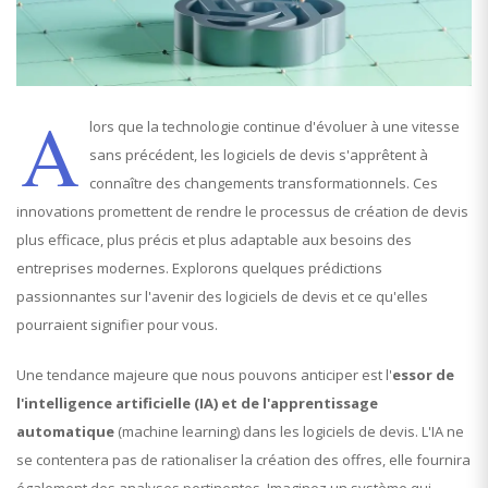
A
lors que la technologie continue d'évoluer à une vitesse
sans précédent, les logiciels de devis s'apprêtent à
connaître des changements transformationnels. Ces
innovations promettent de rendre le processus de création de devis
plus efficace, plus précis et plus adaptable aux besoins des
entreprises modernes. Explorons quelques prédictions
passionnantes sur l'avenir des logiciels de devis et ce qu'elles
pourraient signifier pour vous.
Une tendance majeure que nous pouvons anticiper est l'
essor de
l'intelligence artificielle (IA) et de l'apprentissage
automatique
(machine learning) dans les logiciels de devis. L'IA ne
se contentera pas de rationaliser la création des offres, elle fournira