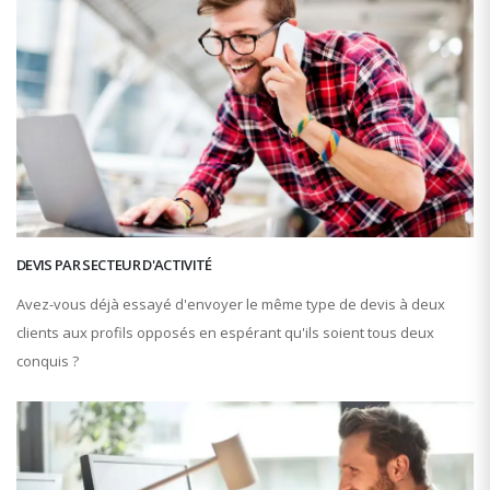
DEVIS PAR SECTEUR D'ACTIVITÉ
Avez-vous déjà essayé d'envoyer le même type de devis à deux
clients aux profils opposés en espérant qu'ils soient tous deux
conquis ?