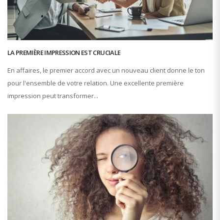
LA PREMIÈRE IMPRESSION EST CRUCIALE
En affaires, le premier accord avec un nouveau client donne le ton
pour l'ensemble de votre relation. Une excellente première
impression peut transformer...