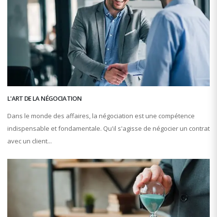
L'ART DE LA NÉGOCIATION
Dans le monde des affaires, la négociation est une compétence
indispensable et fondamentale. Qu'il s'agisse de négocier un contrat
avec un client...