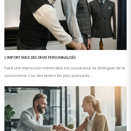
L'IMPORTANCE DES DEVIS PERSONNALISÉS
Faire une impression mémorable est crucial pour se distinguer de la
concurrence. L'un des leviers les plus puissants...