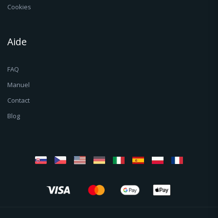
Cookies
Aide
FAQ
Manuel
Contact
Blog