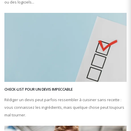
ou des logiciels...
CHECK-LIST POUR UN DEVIS IMPECCABLE
Rédiger un devis peut parfois ressembler à cuisiner sans recette :
vous connaissez les ingrédients, mais quelque chose peut toujours
mal tourner.