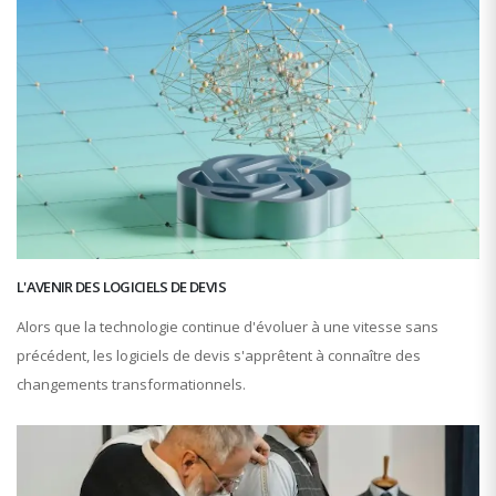
L'AVENIR DES LOGICIELS DE DEVIS
Alors que la technologie continue d'évoluer à une vitesse sans
précédent, les logiciels de devis s'apprêtent à connaître des
changements transformationnels.