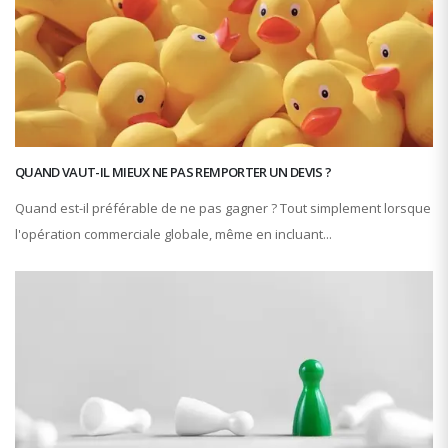
QUAND VAUT-IL MIEUX NE PAS REMPORTER UN DEVIS ?
Quand est-il préférable de ne pas gagner ? Tout simplement lorsque
l'opération commerciale globale, même en incluant...