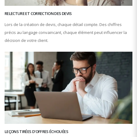
RELECTURE ET CORRECTION DES DEVIS
Lors de la création de devis, chaque détail compte. Des chiffres
précis au langage convaincant, chaque élément peut influencer la
décision de votre client.
LEÇONS TIRÉES D'OFFRES ÉCHOUÉES