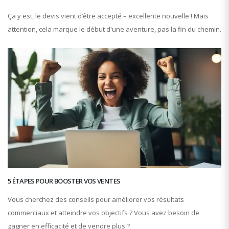
Ça y est, le devis vient d’être accepté – excellente nouvelle ! Mais
attention, cela marque le début d'une aventure, pas la fin du chemin.
5 ÉTAPES POUR BOOSTER VOS VENTES
Vous cherchez des conseils pour améliorer vos résultats
commerciaux et atteindre vos objectifs ? Vous avez besoin de
gagner en efficacité et de vendre plus ?