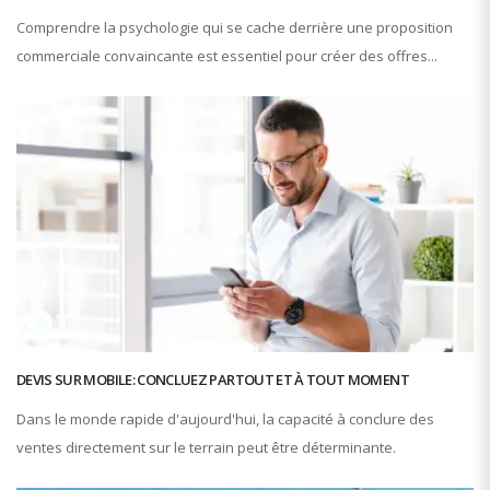
Comprendre la psychologie qui se cache derrière une proposition
commerciale convaincante est essentiel pour créer des offres...
DEVIS SUR MOBILE: CONCLUEZ PARTOUT ET À TOUT MOMENT
Dans le monde rapide d'aujourd'hui, la capacité à conclure des
ventes directement sur le terrain peut être déterminante.