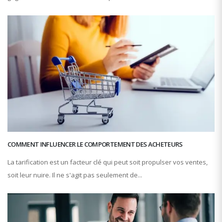
COMMENT INFLUENCER LE COMPORTEMENT DES ACHETEURS
La tarification est un facteur clé qui peut soit propulser vos ventes,
soit leur nuire. Il ne s'agit pas seulement de...