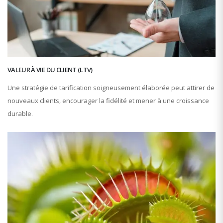
VALEUR À VIE DU CLIENT (LTV)
Une stratégie de tarification soigneusement élaborée peut attirer de
nouveaux clients, encourager la fidélité et mener à une croissance
durable.