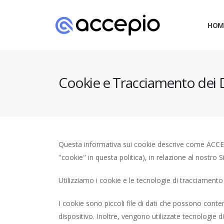
HOM
Cookie e Tracciamento dei 
Questa informativa sui cookie descrive come ACCEPIO 
"cookie" in questa politica), in relazione al nostro Si
Utilizziamo i cookie e le tecnologie di tracciamento 
I cookie sono piccoli file di dati che possono cont
dispositivo. Inoltre, vengono utilizzate tecnologie 