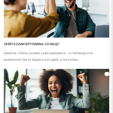
OFERTA ZAAKCEPTOWANA. CO DALEJ?
Świetnie, oferta została zaakceptowana – to fantastyczna
wiadomość! Ale to dopiero początek, a nie koniec.