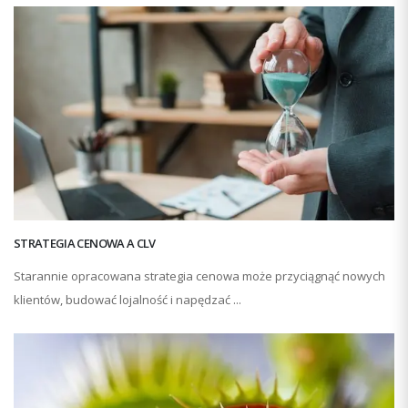
STRATEGIA CENOWA A CLV
Starannie opracowana strategia cenowa może przyciągnąć nowych
klientów, budować lojalność i napędzać ...