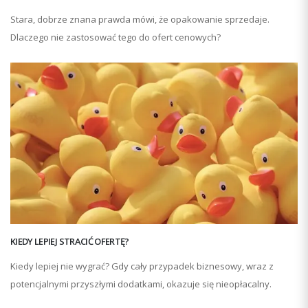
Stara, dobrze znana prawda mówi, że opakowanie sprzedaje.
Dlaczego nie zastosować tego do ofert cenowych?
KIEDY LEPIEJ STRACIĆ OFERTĘ?
Kiedy lepiej nie wygrać? Gdy cały przypadek biznesowy, wraz z
potencjalnymi przyszłymi dodatkami, okazuje się nieopłacalny.