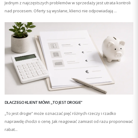
Jednym z najczęstszych problemów w sprzedaży jest utrata kontroli
nad procesem. Oferty są wysłane, klienci nie odpowiadają ...
DLACZEGO KLIENT MÓWI: „TO JEST DROGIE”
„To jest drogie” może oznaczać pięć różnych rzeczy i rzadko
naprawdę chodzi o cenę. Jak reagować zamiast od razu proponować
rabat...