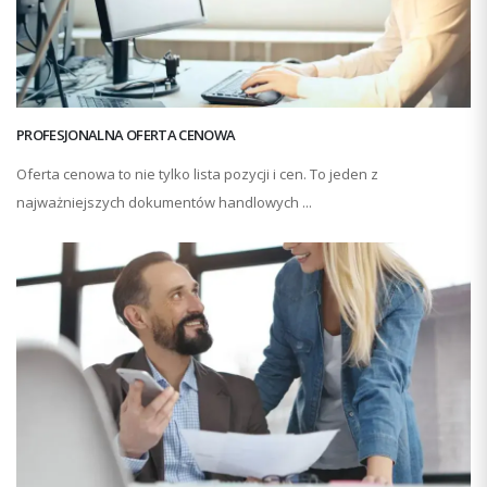
PROFESJONALNA OFERTA CENOWA
Oferta cenowa to nie tylko lista pozycji i cen. To jeden z
najważniejszych dokumentów handlowych ...