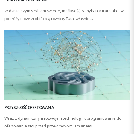
OFERTOWANIE MOBILNE
W dzisiejszym szybkim świecie, możliwość zamykania transakcji w
podróży może zrobić całą różnicę. Tutaj właśnie ...
PRZYSZŁOŚĆ OFERTOWANIA
Wraz z dynamicznym rozwojem technologii, oprogramowanie do
ofertowania stoi przed przełomowymi zmianami.