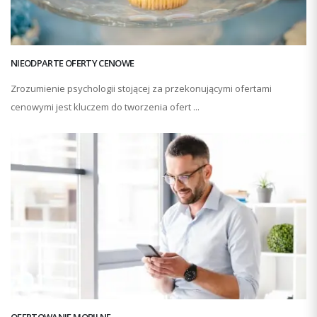
NIEODPARTE OFERTY CENOWE
Zrozumienie psychologii stojącej za przekonującymi ofertami
cenowymi jest kluczem do tworzenia ofert ...