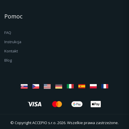
Pomoc
FAQ
Instrukcja
Kontakt
Blog
© Copyright ACCEPIO s.r.o. 2026. Wszelkie prawa zastrzeżone.