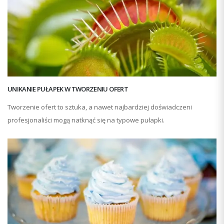
UNIKANIE PUŁAPEK W TWORZENIU OFERT
Tworzenie ofert to sztuka, a nawet najbardziej doświadczeni
profesjonaliści mogą natknąć się na typowe pułapki.