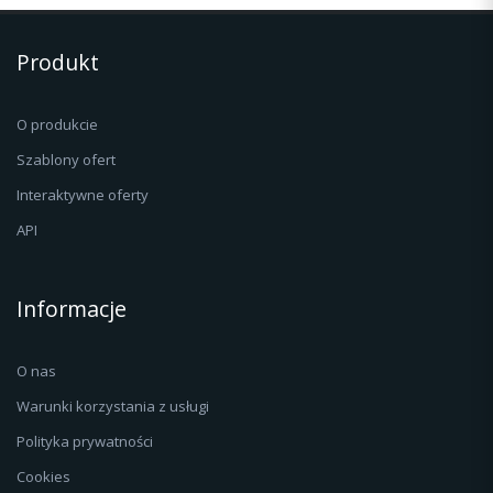
Produkt
O produkcie
Szablony ofert
Interaktywne oferty
API
Informacje
O nas
Warunki korzystania z usługi
Polityka prywatności
Cookies