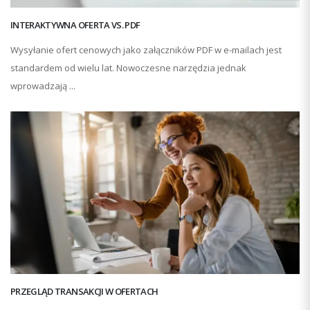
INTERAKTYWNA OFERTA VS. PDF
Wysyłanie ofert cenowych jako załączników PDF w e-mailach jest
standardem od wielu lat. Nowoczesne narzędzia jednak
wprowadzają ...
PRZEGLĄD TRANSAKCJI W OFERTACH