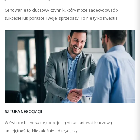
Cenowanie to kluczowy czynnik, który może zadecydować o
sukcesie lub porażce Twojej sprzedaży. To nie tylko kwestia ...
SZTUKA NEGOCJACJI
W świecie biznesu negocjacje są nieuniknioną i kluczową
umiejętnością. Niezależnie od tego, czy ...